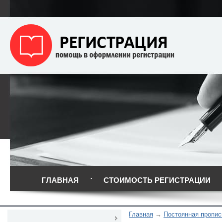
ГЛАВНАЯ
СТОИМОСТЬ РЕГИСТРАЦИИ
Главная
Постоянная пропис