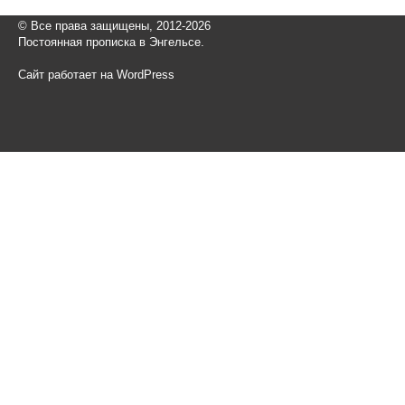
© Все права защищены, 2012-2026
Постоянная прописка в Энгельсе.
Сайт работает на WordPress