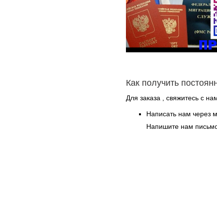
Как получить постоян
Для заказа , свяжитесь с на
Написать нам через 
Напишите нам письмо