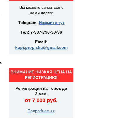
Вы можете связаться с
нами через:
Telegram:
Нажмите тут
Тел:
7-937-796-30-96
Email:
kupi.propisku@gmail.com
а
ВНИМАНИЕ НИЗКАЯ ЦЕНА НА
РЕГИСТРАЦИЮ!
Регистрация на срок до
3 мес.
от 7 000 руб.
Подробнее >>