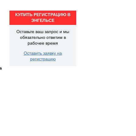
КУПИТЬ РЕГИСТРАЦИЮ В
ЭНГЕЛЬСЕ
Оставьте ваш запрос и мы
обязательно ответим в
рабочее время
Оставить заявку на
регистрацию
а