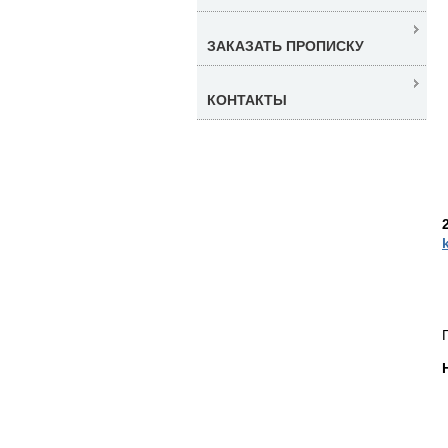
ЗАКАЗАТЬ ПРОПИСКУ
КОНТАКТЫ