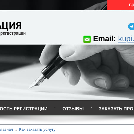
Email:
kupi
ОСТЬ РЕГИСТРАЦИИ
ОТЗЫВЫ
ЗАКАЗАТЬ ПРО
Главная
Как заказать услугу