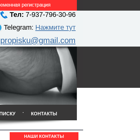
Тел:
7-937-796-30-96
Telegram:
Нажмите тут
.propisku@gmail.com
ПИСКУ
КОНТАКТЫ
НАШИ КОНТАКТЫ