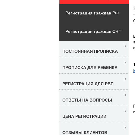
Регистрация граждан РФ
Регистрация граждан СНГ
ПОСТОЯННАЯ ПРОПИСКА
ПРОПИСКА ДЛЯ РЕБЁНКА
РЕГИСТРАЦИЯ ДЛЯ РВП
ОТВЕТЫ НА ВОПРОСЫ
ЦЕНА РЕГИСТРАЦИИ
ОТЗЫВЫ КЛИЕНТОВ