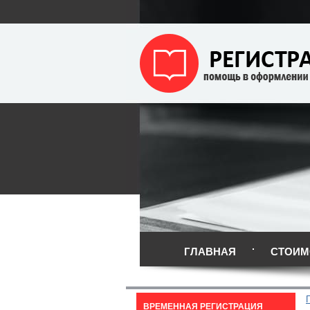
ГЛАВНАЯ
СТОИМ
ВРЕМЕННАЯ РЕГИСТРАЦИЯ